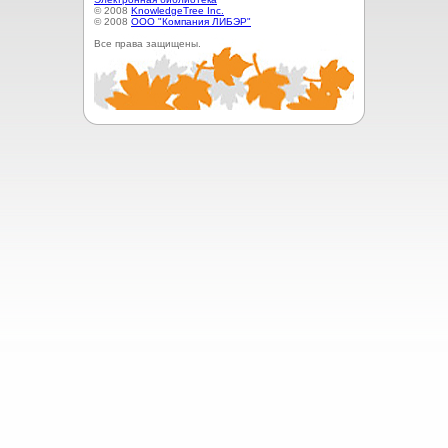
© 2008
KnowledgeTree Inc.
© 2008
ООО "Компания ЛИБЭР"
Все права защищены.