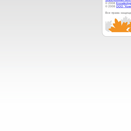
© 2008
Knowledge
© 2008
ООО "Ком
Все права защищ