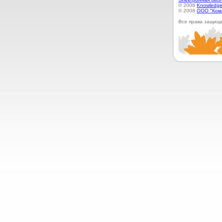
© 2008
Knowledge
© 2008
ООО "Ком
Все права защищ